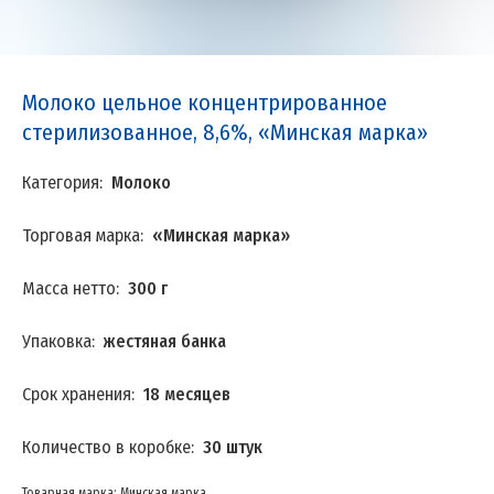
Молоко цельное концентрированное
стерилизованное, 8,6%, «Минская марка»
Категория:
Молоко
Торговая марка:
«Минская марка»
Масса нетто:
300 г
Упаковка:
жестяная банка
Срок хранения:
18 месяцев
Количество в коробке:
30 штук
Товарная марка: Минская марка