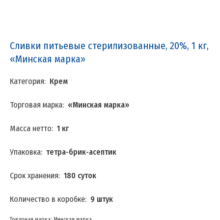
Сливки питьевые стерилизованные, 20%, 1 кг,
«Минская марка»
Категория:
Крем
Торговая марка:
«Минская марка»
Масса нетто:
1 кг
Упаковка:
тетра-брик-асептик
Срок хранения:
180 суток
Количество в коробке:
9 штук
Товарная марка: Минская марка