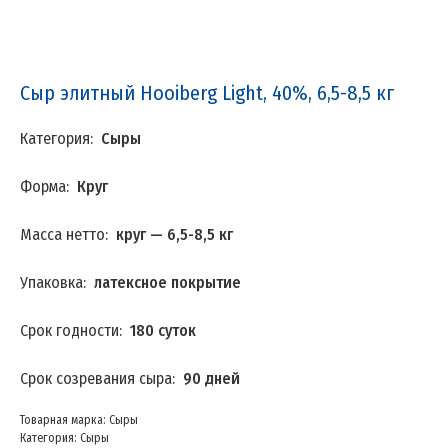
Сыр элитный Hooiberg Light, 40%, 6,5-8,5 кг
Категория:
Сыры
Форма:
Круг
Масса нетто:
круг — 6,5-8,5 кг
Упаковка:
латексное покрытие
Срок годности:
180 суток
Срок созревания сыра:
90 дней
Товарная марка: Сыры
Категория: Сыры