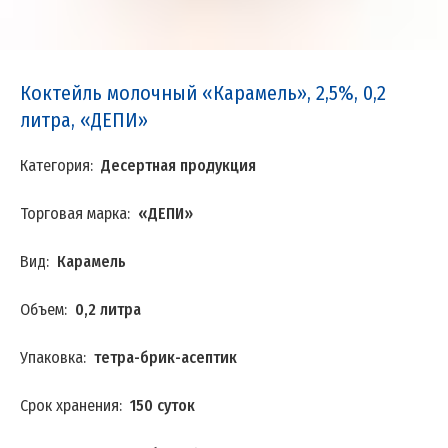
Коктейль молочный «Карамель», 2,5%, 0,2
литра, «ДЕПИ»
Категория:
Десертная продукция
Торговая марка:
«ДЕПИ»
Вид:
Карамель
Объем:
0,2 литра
Упаковка:
тетра-брик-асептик
Срок хранения:
150 суток