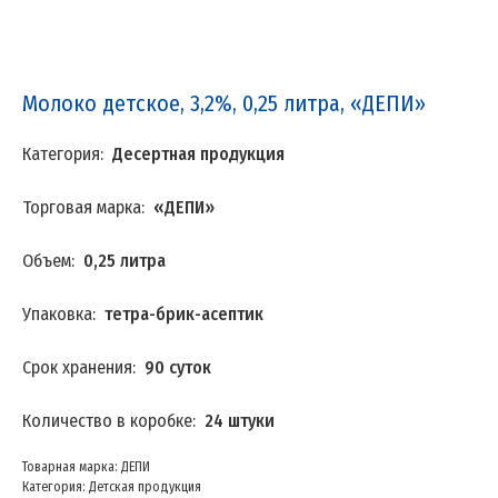
Молоко детское, 3,2%, 0,25 литра, «ДЕПИ»
Категория:
Десертная продукция
Торговая марка:
«ДЕПИ»
Объем:
0,25 литра
Упаковка:
тетра-брик-асептик
Срок хранения:
90 суток
Количество в коробке:
24 штуки
Товарная марка: ДЕПИ
Категория: Детская продукция