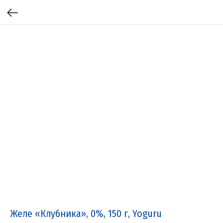
Желе «Клубника», 0%, 150 г, Yoguru