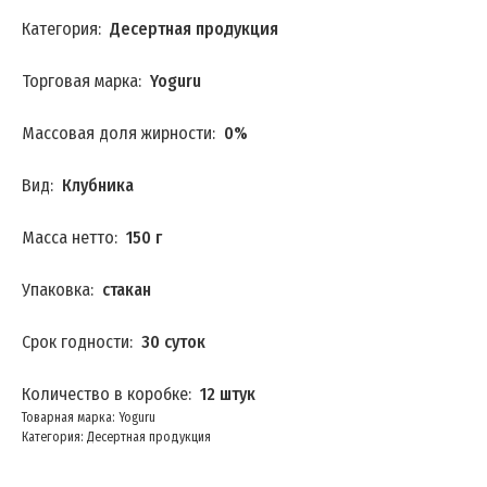
Категория:
Десертная продукция
Торговая марка:
Yoguru
Массовая доля жирности:
0%
Вид:
Клубника
Масса нетто:
150 г
Упаковка:
стакан
Срок годности:
30 суток
Количество в коробке:
12 штук
Товарная марка: Yoguru
Категория: Десертная продукция