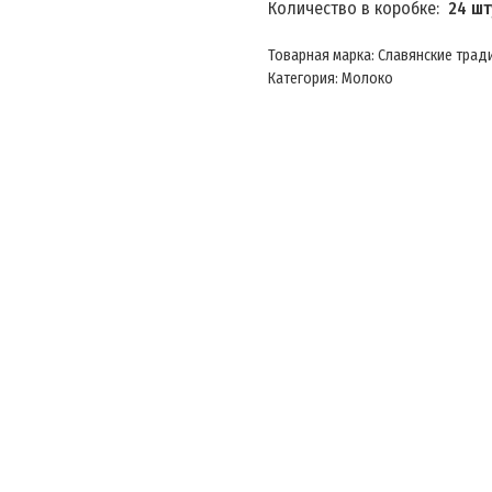
Количество в коробке:
24 шт
Товарная марка: Славянские трад
Категория: Молоко