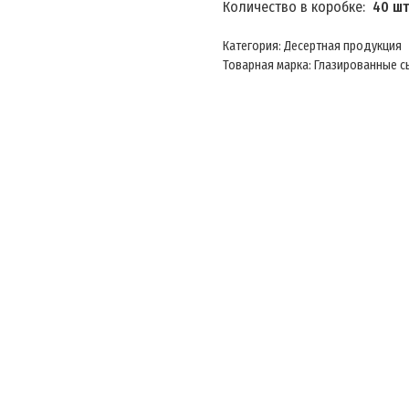
Количество в коробке:
40 шт
Категория: Десертная продукция
Товарная марка: Глазированные с