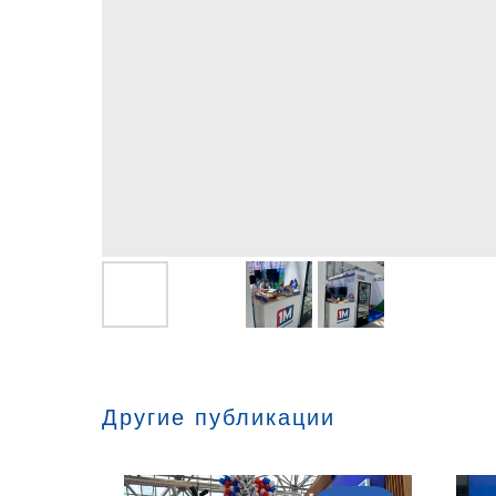
Другие публикации