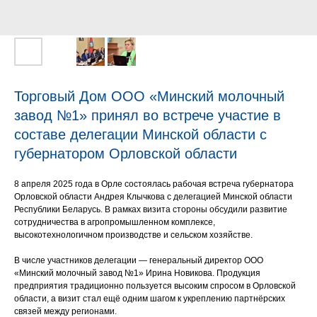
Торговый Дом ООО «Минский молочный
завод №1» принял во встрече участие в
составе делегации Минской области с
губернатором Орловской области
8 апреля 2025 года в Орле состоялась рабочая встреча губернатора
Орловской области Андрея Клычкова с делегацией Минской области
Республики Беларусь. В рамках визита стороны обсудили развитие
сотрудничества в агропромышленном комплексе,
высокотехнологичном производстве и сельском хозяйстве.
В числе участников делегации — генеральный директор ООО
«Минский молочный завод №1» Ирина Новикова. Продукция
предприятия традиционно пользуется высоким спросом в Орловской
области, а визит стал ещё одним шагом к укреплению партнёрских
связей между регионами.