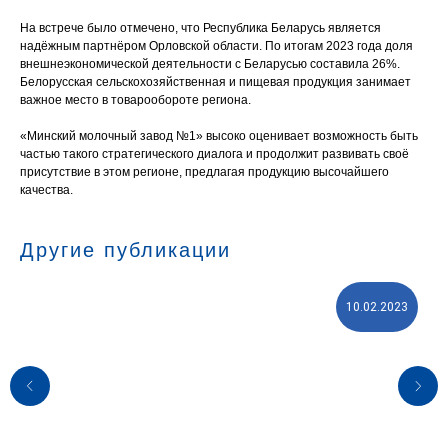
На встрече было отмечено, что Республика Беларусь является
надёжным партнёром Орловской области. По итогам 2023 года доля
внешнеэкономической деятельности с Беларусью составила 26%.
Белорусская сельскохозяйственная и пищевая продукция занимает
важное место в товарообороте региона.
«Минский молочный завод №1» высоко оценивает возможность быть
частью такого стратегического диалога и продолжит развивать своё
присутствие в этом регионе, предлагая продукцию высочайшего
качества.
Другие публикации
10.02.2023